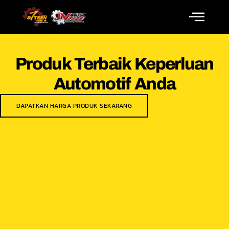
Produk Terbaik Keperluan
Automotif Anda
DAPATKAN HARGA PRODUK SEKARANG