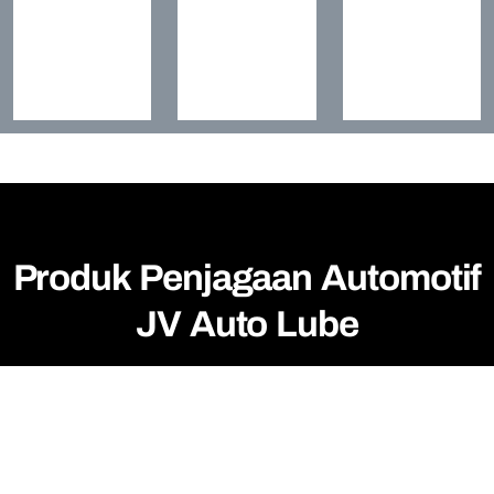
Produk Penjagaan Automotif
JV Auto Lube